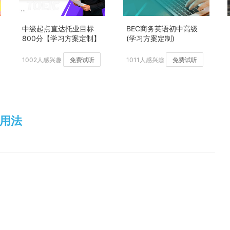
中级起点直达托业目标
BEC商务英语初中高级
800分【学习方案定制】
(学习方案定制)
加强版
1002人感兴趣
免费试听
1011人感兴趣
免费试听
及用法