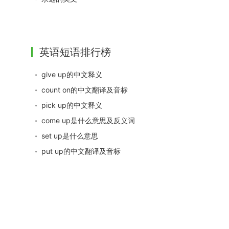
英语短语排行榜
give up的中文释义
count on的中文翻译及音标
pick up的中文释义
come up是什么意思及反义词
set up是什么意思
put up的中文翻译及音标