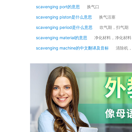
scavenging port的意思
换气口
scavenging piston是什么意思
换气活塞
scavenging period是什么意思
吹气期，扫气期
scavenging material的意思
净化材料，净化材料
scavenging machine的中文翻译及音标
清除机