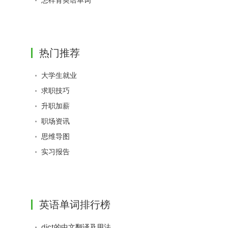
热门推荐
大学生就业
求职技巧
升职加薪
职场资讯
思维导图
实习报告
英语单词排行榜
dict的中文翻译及用法