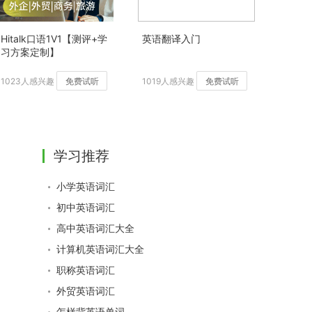
Hitalk口语1V1【测评+学
英语翻译入门
习方案定制】
1023人感兴趣
免费试听
1019人感兴趣
免费试听
学习推荐
小学英语词汇
初中英语词汇
高中英语词汇大全
计算机英语词汇大全
职称英语词汇
外贸英语词汇
怎样背英语单词