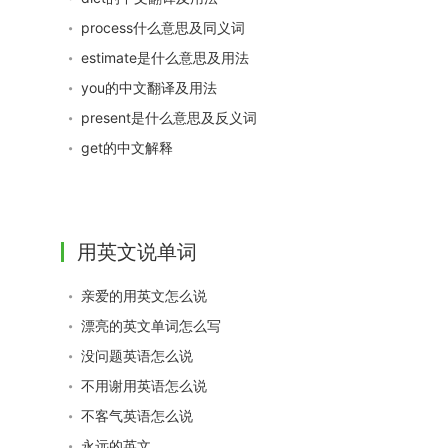
process什么意思及同义词
estimate是什么意思及用法
you的中文翻译及用法
present是什么意思及反义词
get的中文解释
用英文说单词
亲爱的用英文怎么说
漂亮的英文单词怎么写
没问题英语怎么说
不用谢用英语怎么说
不客气英语怎么说
永远的英文