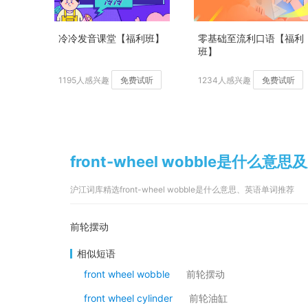
冷冷发音课堂【福利班】
零基础至流利口语【福利
班】
1195人感兴趣
免费试听
1234人感兴趣
免费试听
front-wheel wobble是什么意思
沪江词库精选front-wheel wobble是什么意思、英语单词推荐
前轮摆动
相似短语
front wheel wobble
前轮摆动
front wheel cylinder
前轮油缸