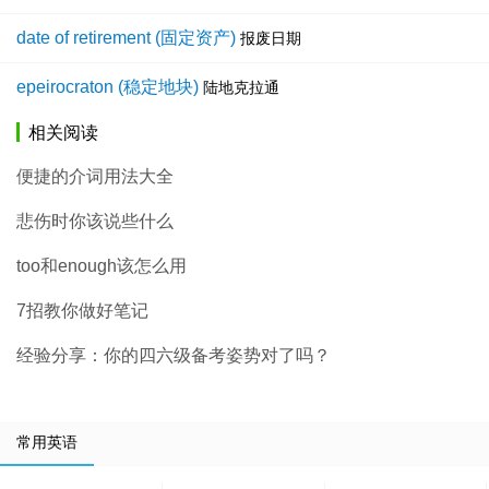
date of retirement (固定资产)
报废日期
epeirocraton (稳定地块)
陆地克拉通
相关阅读
便捷的介词用法大全
悲伤时你该说些什么
too和enough该怎么用
7招教你做好笔记
经验分享：你的四六级备考姿势对了吗？
常用英语