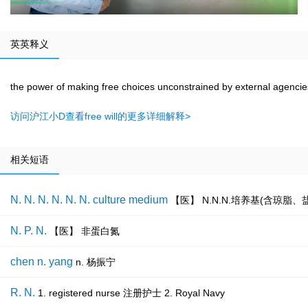
英英释义
the power of making free choices unconstrained by external agencie
访问沪江小D查看free will的更多详细解释>
相关短语
N. N. N. N. N. N. culture medium
【医】 N.N.N.培养基(含琼脂
N. P. N.
【医】 非蛋白氮
chen n. yang
n. 杨振宁
R. N.
1. registered nurse 注册护士 2. Royal Navy