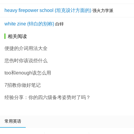
heavy firepower school (坦克设计方面的)
强火力学派
white zine (锌白的别称)
白锌
相关阅读
便捷的介词用法大全
悲伤时你该说些什么
too和enough该怎么用
7招教你做好笔记
经验分享：你的四六级备考姿势对了吗？
常用英语