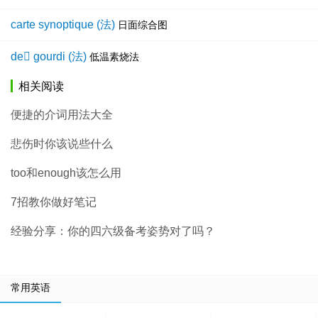
carte synoptique (法)
日面综合图
de gourdi (法)
低温素烧法
相关阅读
便捷的介词用法大全
悲伤时你该说些什么
too和enough该怎么用
7招教你做好笔记
经验分享：你的四六级备考姿势对了吗？
常用英语