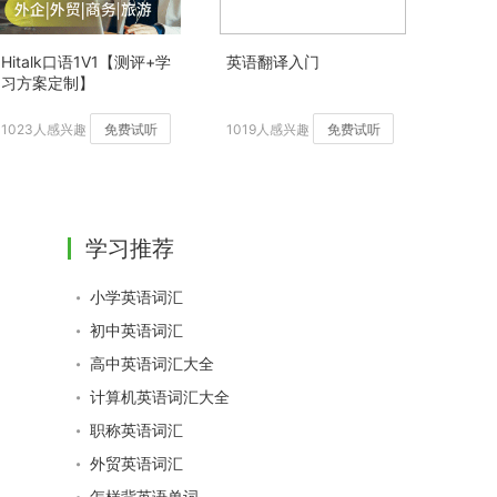
Hitalk口语1V1【测评+学
英语翻译入门
习方案定制】
1023人感兴趣
免费试听
1019人感兴趣
免费试听
学习推荐
小学英语词汇
初中英语词汇
高中英语词汇大全
计算机英语词汇大全
职称英语词汇
外贸英语词汇
怎样背英语单词