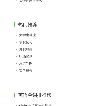
热门推荐
大学生就业
求职技巧
升职加薪
职场资讯
思维导图
实习报告
英语单词排行榜
dict的中文翻译及用法