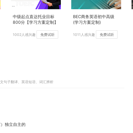
中级起点直达托业目标
BEC商务英语初中高级
800分【学习方案定制】
(学习方案定制)
加强版
1002人感兴趣
免费试听
1011人感兴趣
免费试听
英文句子翻译、英语短语、词汇辨析
家）独立自主的