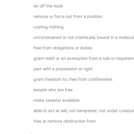
let off the hook
remove or force out from a position
costing nothing
unconstrained or not chemically bound in a molecule
free from obligations or duties
grant relief or an exemption from a rule or requirem
part with a possession or right
grant freedom to; free from confinement
people who are free
make (assets) available
able to act at will; not hampered; not under compuls
free or remove obstruction from