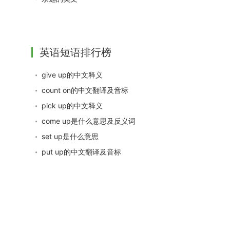
英语短语排行榜
give up的中文释义
count on的中文翻译及音标
pick up的中文释义
come up是什么意思及反义词
set up是什么意思
put up的中文翻译及音标