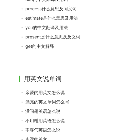
process什么意思及同义词
estimate是什么意思及用法
you的中文翻译及用法
present是什么意思及反义词
get的中文解释
用英文说单词
亲爱的用英文怎么说
漂亮的英文单词怎么写
没问题英语怎么说
不用谢用英语怎么说
不客气英语怎么说
永远的英文