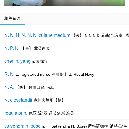
相关短语
N. N. N. N. N. N. culture medium
【医】 N.N.N.培养基(含琼脂
N. P. N.
【医】 非蛋白氮
chen n. yang
n. 杨振宁
R. N.
1. registered nurse 注册护士 2. Royal Navy
N. A.
【医】 数值口径, 光口
N. clevelandii
克利夫兰烟【植】
regulator n.
稳压(流)器,调节剂,校准器
satyendra n. bose
n. (= Satyendra N. Bose) 萨特延德