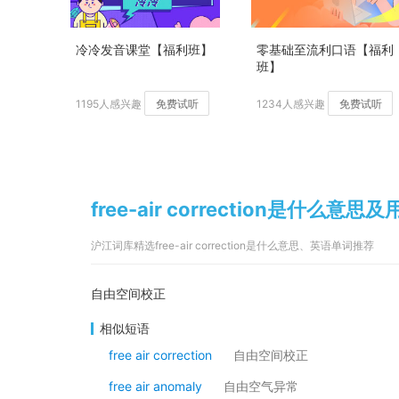
冷冷发音课堂【福利班】
零基础至流利口语【福利
班】
1195人感兴趣
免费试听
1234人感兴趣
免费试听
free-air correction是什么意思
沪江词库精选free-air correction是什么意思、英语单词推荐
自由空间校正
相似短语
free air correction
自由空间校正
free air anomaly
自由空气异常