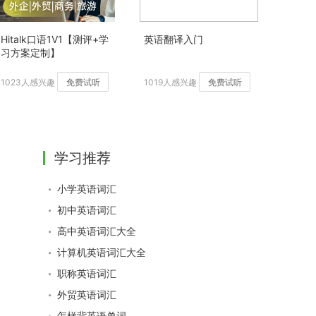
Hitalk口语1V1【测评+学
英语翻译入门
习方案定制】
1023人感兴趣
免费试听
1019人感兴趣
免费试听
学习推荐
小学英语词汇
初中英语词汇
高中英语词汇大全
计算机英语词汇大全
职称英语词汇
外贸英语词汇
怎样背英语单词