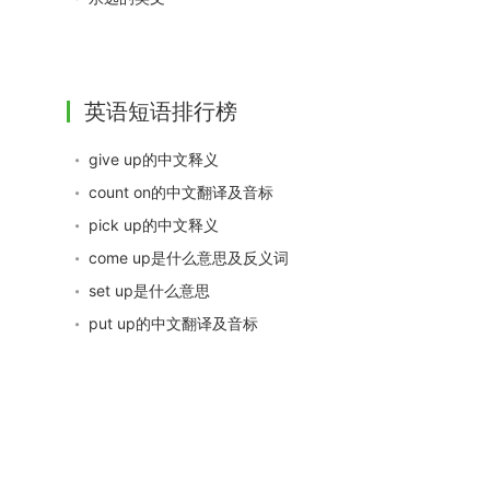
英语短语排行榜
give up的中文释义
count on的中文翻译及音标
pick up的中文释义
come up是什么意思及反义词
set up是什么意思
put up的中文翻译及音标