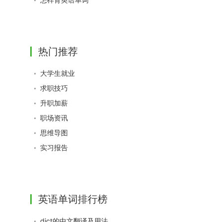
热门推荐
大学生就业
求职技巧
升职加薪
职场资讯
思维导图
实习报告
英语单词排行榜
dict的中文翻译及用法