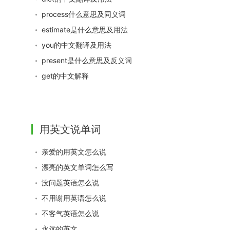
process什么意思及同义词
estimate是什么意思及用法
you的中文翻译及用法
present是什么意思及反义词
get的中文解释
用英文说单词
亲爱的用英文怎么说
漂亮的英文单词怎么写
没问题英语怎么说
不用谢用英语怎么说
不客气英语怎么说
永远的英文