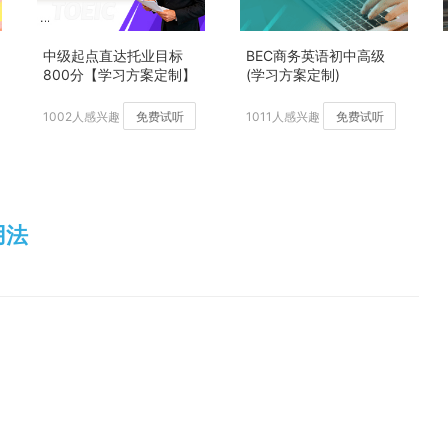
中级起点直达托业目标
BEC商务英语初中高级
800分【学习方案定制】
(学习方案定制)
加强版
1002人感兴趣
免费试听
1011人感兴趣
免费试听
及用法