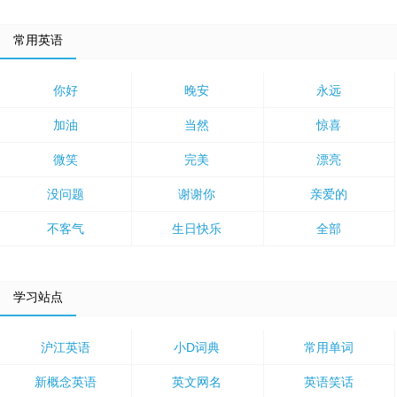
常用英语
你好
晚安
永远
加油
当然
惊喜
微笑
完美
漂亮
没问题
谢谢你
亲爱的
不客气
生日快乐
全部
学习站点
沪江英语
小D词典
常用单词
新概念英语
英文网名
英语笑话