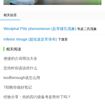
相关短语
Westphal Piltz phenomenon (反常瞳孔现象)
韦皮二氏现象
inferior mirage (超短波反常传布)
下蜃景
相关阅读
便捷的介词用法大全
悲伤时你该说些什么
too和enough该怎么用
7招教你做好笔记
经验分享：你的四六级备考姿势对了吗？