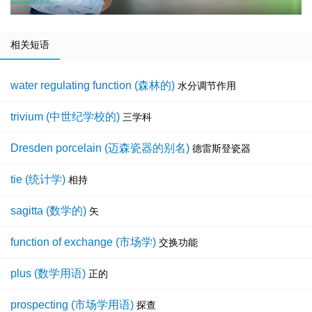
相关短语
water regulating function (森林的)
水分调节作用
trivium (中世纪学校的)
三学科
Dresden porcelain (迈森瓷器的别名)
德雷斯登瓷器
tie (统计学)
相持
sagitta (数学的)
矢
function of exchange (市场学)
交换功能
plus (数学用语)
正的
prospecting (市场学用语)
探查