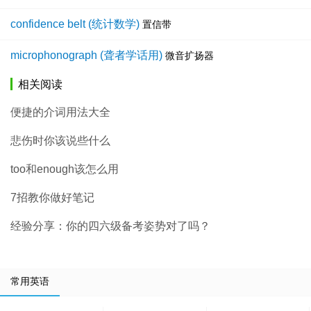
confidence belt (统计数学)
置信带
microphonograph (聋者学话用)
微音扩扬器
相关阅读
便捷的介词用法大全
悲伤时你该说些什么
too和enough该怎么用
7招教你做好笔记
经验分享：你的四六级备考姿势对了吗？
常用英语