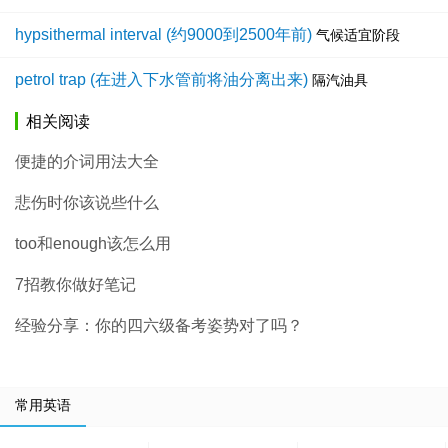
hypsithermal interval (约9000到2500年前)
气候适宜阶段
petrol trap (在进入下水管前将油分离出来)
隔汽油具
相关阅读
便捷的介词用法大全
悲伤时你该说些什么
too和enough该怎么用
7招教你做好笔记
经验分享：你的四六级备考姿势对了吗？
常用英语