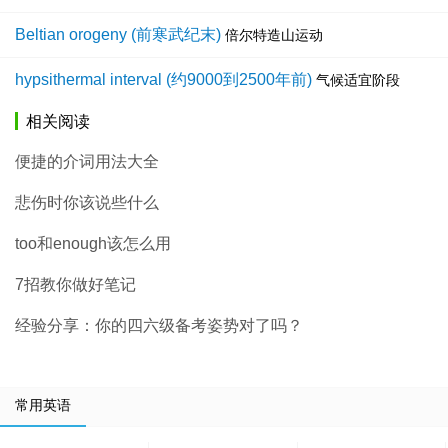
Beltian orogeny (前寒武纪末)
倍尔特造山运动
hypsithermal interval (约9000到2500年前)
气候适宜阶段
相关阅读
便捷的介词用法大全
悲伤时你该说些什么
too和enough该怎么用
7招教你做好笔记
经验分享：你的四六级备考姿势对了吗？
常用英语