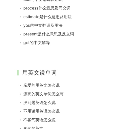
process什么意思及同义词
estimate是什么意思及用法
you的中文翻译及用法
present是什么意思及反义词
get的中文解释
用英文说单词
亲爱的用英文怎么说
漂亮的英文单词怎么写
没问题英语怎么说
不用谢用英语怎么说
不客气英语怎么说
永远的英文