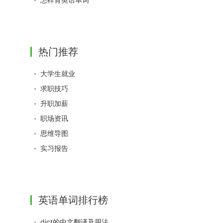
热门推荐
大学生就业
求职技巧
升职加薪
职场资讯
思维导图
实习报告
英语单词排行榜
dict的中文翻译及用法