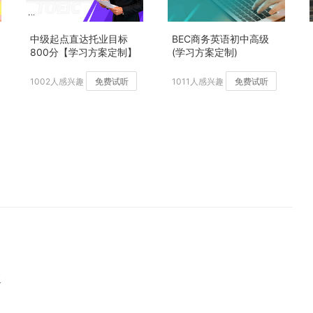
中级起点直达托业目标
BEC商务英语初中高级
800分【学习方案定制】
(学习方案定制)
加强版
1002人感兴趣
免费试听
1011人感兴趣
免费试听
板