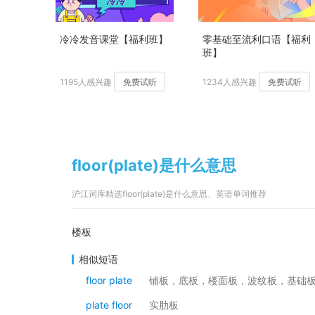
冷冷发音课堂【福利班】
零基础至流利口语【福利
班】
1195人感兴趣
免费试听
1234人感兴趣
免费试听
floor(plate)是什么意思
沪江词库精选floor(plate)是什么意思、英语单词推荐
楼板
相似短语
floor plate
铺板，底板，楼面板，波纹板，基础
plate floor
实肋板