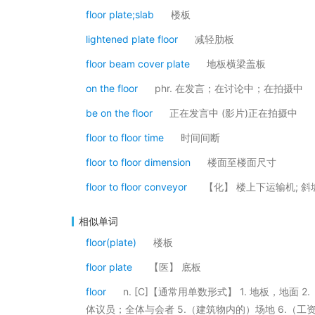
floor plate;slab
楼板
lightened plate floor
减轻肋板
floor beam cover plate
地板横梁盖板
on the floor
phr. 在发言；在讨论中；在拍摄中
be on the floor
正在发言中 (影片)正在拍摄中
floor to floor time
时间间断
floor to floor dimension
楼面至楼面尺寸
floor to floor conveyor
【化】 楼上下运输机; 
相似单词
floor(plate)
楼板
floor plate
【医】 底板
floor
n. [C]【通常用单数形式】 1. 地板，地面
体议员；全体与会者 5.（建筑物内的）场地 6.（工