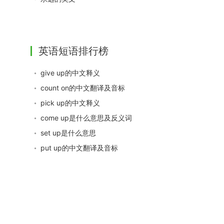
英语短语排行榜
give up的中文释义
count on的中文翻译及音标
pick up的中文释义
come up是什么意思及反义词
set up是什么意思
put up的中文翻译及音标