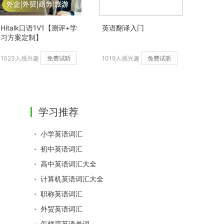
Hitalk口语1V1【测评+学
英语翻译入门
习方案定制】
1023人感兴趣
免费试听
1019人感兴趣
免费试听
学习推荐
小学英语词汇
初中英语词汇
高中英语词汇大全
计算机英语词汇大全
职称英语词汇
外贸英语词汇
怎样背英语单词