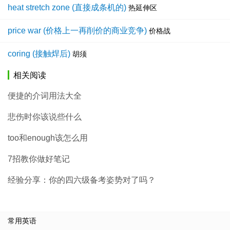
heat stretch zone (直接成条机的)
热延伸区
price war (价格上一再削价的商业竞争)
价格战
coring (接触焊后)
胡须
相关阅读
便捷的介词用法大全
悲伤时你该说些什么
too和enough该怎么用
7招教你做好笔记
经验分享：你的四六级备考姿势对了吗？
常用英语