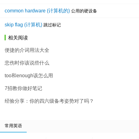
common hardware (计算机的)
公用的硬设备
skip flag (计算机)
跳过标记
相关阅读
便捷的介词用法大全
悲伤时你该说些什么
too和enough该怎么用
7招教你做好笔记
经验分享：你的四六级备考姿势对了吗？
常用英语