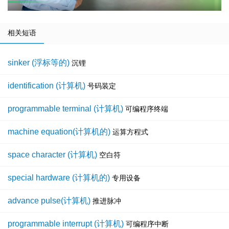
相关短语
sinker (浮标等的)
沉锂
identification (计算机)
号码装定
programmable terminal (计算机)
可编程序终端
machine equation(计算机的)
运算方程式
space character (计算机)
空白符
special hardware (计算机的)
专用设备
advance pulse(计算机)
推进脉冲
programmable interrupt (计算机)
可编程序中断