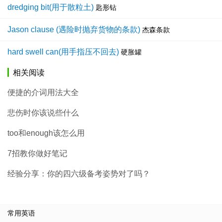
dredging bit(用于散粒土)
匙形钻
Jason clause (遇险时抛弃货物的条款)
杰森条款
hard swell can(用手指压不回去)
硬胀罐
相关阅读
便捷的介词用法大全
悲伤时你该说些什么
too和enough该怎么用
7招教你做好笔记
经验分享：你的四六级备考姿势对了吗？
常用英语