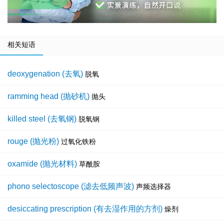
相关短语
deoxygenation (去氧)
脱氧
ramming head (抛砂机)
抛头
killed steel (去氧钢)
脱氧钢
rouge (抛光粉)
过氧化铁粉
oxamide (抛光材料)
草酰胺
phono selectoscope (滤去低频声波)
声频选择器
desiccating prescription (有去湿作用的方剂)
燥剂