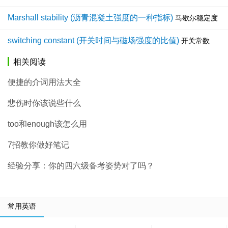
Marshall stability (沥青混凝土强度的一种指标)
马歇尔稳定度
switching constant (开关时间与磁场强度的比值)
开关常数
相关阅读
便捷的介词用法大全
悲伤时你该说些什么
too和enough该怎么用
7招教你做好笔记
经验分享：你的四六级备考姿势对了吗？
常用英语