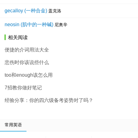
gecalloy (一种合金)
盖克洛
neosin (肌中的一种碱)
尼奥辛
相关阅读
便捷的介词用法大全
悲伤时你该说些什么
too和enough该怎么用
7招教你做好笔记
经验分享：你的四六级备考姿势对了吗？
常用英语