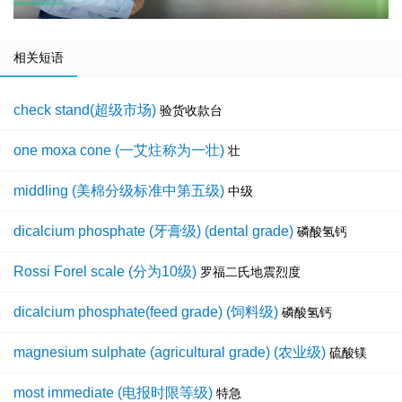
相关短语
check stand(超级市场)
验货收款台
one moxa cone (一艾炷称为一壮)
壮
middling (美棉分级标准中第五级)
中级
dicalcium phosphate (牙膏级) (dental grade)
磷酸氢钙
Rossi Forel scale (分为10级)
罗福二氏地震烈度
dicalcium phosphate(feed grade) (饲料级)
磷酸氢钙
magnesium sulphate (agricultural grade) (农业级)
硫酸镁
most immediate (电报时限等级)
特急