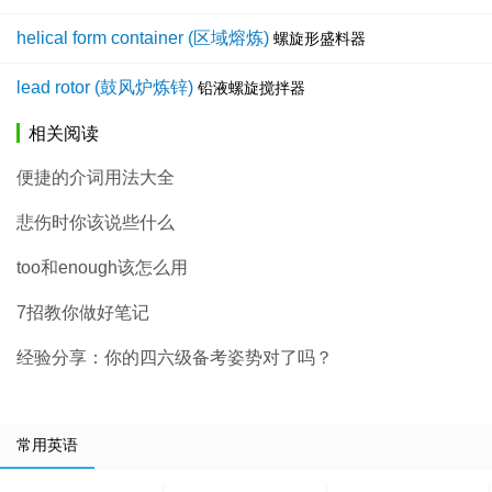
helical form container (区域熔炼)
螺旋形盛料器
lead rotor (鼓风炉炼锌)
铅液螺旋搅拌器
相关阅读
便捷的介词用法大全
悲伤时你该说些什么
too和enough该怎么用
7招教你做好笔记
经验分享：你的四六级备考姿势对了吗？
常用英语