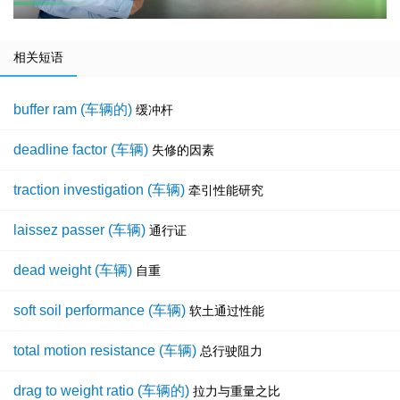
相关短语
buffer ram (车辆的)
缓冲杆
deadline factor (车辆)
失修的因素
traction investigation (车辆)
牵引性能研究
laissez passer (车辆)
通行证
dead weight (车辆)
自重
soft soil performance (车辆)
软土通过性能
total motion resistance (车辆)
总行驶阻力
drag to weight ratio (车辆的)
拉力与重量之比