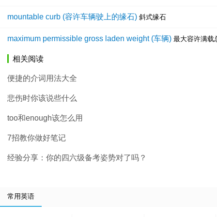
mountable curb (容许车辆驶上的缘石)
斜式缘石
maximum permissible gross laden weight (车辆)
最大容许满载
相关阅读
便捷的介词用法大全
悲伤时你该说些什么
too和enough该怎么用
7招教你做好笔记
经验分享：你的四六级备考姿势对了吗？
常用英语