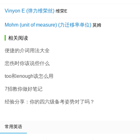
Vinyon E (弹力维荣丝)
维荣E
Mohm (unit of measure) (力迁移率单位)
莫姆
相关阅读
便捷的介词用法大全
悲伤时你该说些什么
too和enough该怎么用
7招教你做好笔记
经验分享：你的四六级备考姿势对了吗？
常用英语