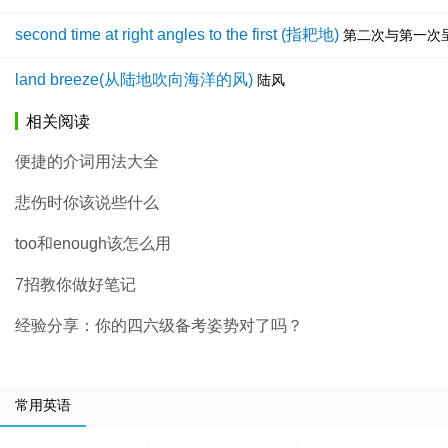
second time at right angles to the first (指耙地)
第二次与第一次
land breeze(从陆地吹向海洋的风)
陆风
相关阅读
便捷的介词用法大全
悲伤时你该说些什么
too和enough该怎么用
7招教你做好笔记
经验分享：你的四六级备考姿势对了吗？
常用英语