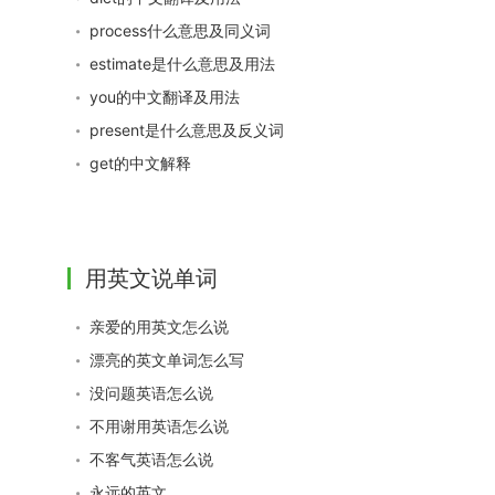
process什么意思及同义词
estimate是什么意思及用法
you的中文翻译及用法
present是什么意思及反义词
get的中文解释
用英文说单词
亲爱的用英文怎么说
漂亮的英文单词怎么写
没问题英语怎么说
不用谢用英语怎么说
不客气英语怎么说
永远的英文