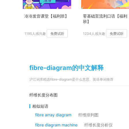
冷冷发音课堂【福利班】
零基础至流利口语【福利
班】
1195人感兴趣
免费试听
1234人感兴趣
免费试听
fibre-diagram的中文解释
沪江词库精选fibre-diagram是什么意思、英语单词推荐
纤维长度分布图
相似短语
fibre array diagram
纤维排列图
fibre diagram machine
纤维长度分析仪