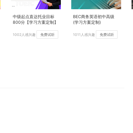
中级起点直达托业目标
BEC商务英语初中高级
800分【学习方案定制】
(学习方案定制)
加强版
1002人感兴趣
免费试听
1011人感兴趣
免费试听