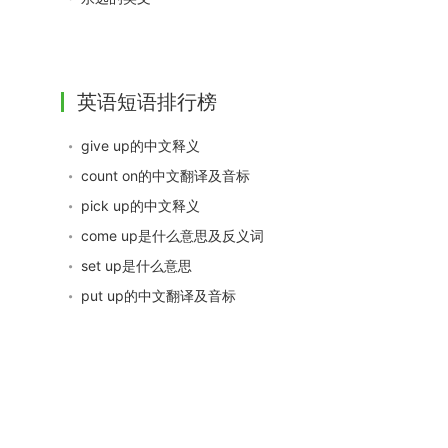
英语短语排行榜
give up的中文释义
count on的中文翻译及音标
pick up的中文释义
come up是什么意思及反义词
set up是什么意思
put up的中文翻译及音标