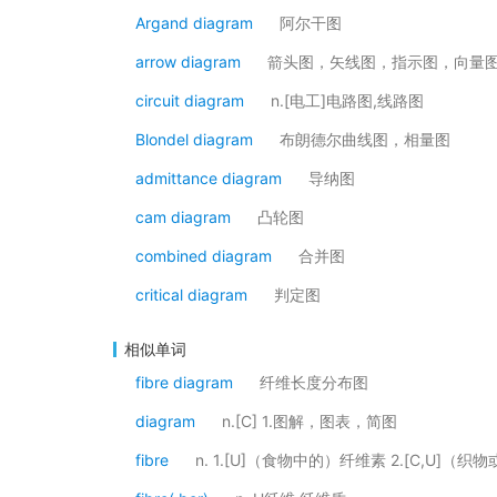
Argand diagram
阿尔干图
arrow diagram
箭头图，矢线图，指示图，向量
circuit diagram
n.[电工]电路图,线路图
Blondel diagram
布朗德尔曲线图，相量图
admittance diagram
导纳图
cam diagram
凸轮图
combined diagram
合并图
critical diagram
判定图
相似单词
fibre diagram
纤维长度分布图
diagram
n.[C] 1.图解，图表，简图
fibre
n. 1.[U]（食物中的）纤维素 2.[C,U