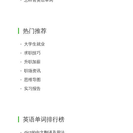
热门推荐
大学生就业
求职技巧
升职加薪
职场资讯
思维导图
实习报告
英语单词排行榜
dict的中文翻译及用法