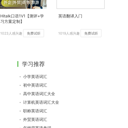
Hitalk口语1V1【测评+学
英语翻译入门
习方案定制】
1023人感兴趣
免费试听
1019人感兴趣
免费试听
学习推荐
小学英语词汇
初中英语词汇
高中英语词汇大全
计算机英语词汇大全
职称英语词汇
外贸英语词汇
怎样背英语单词