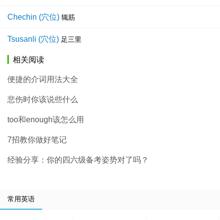
Chechin (穴位)
辄筋
Tsusanli (穴位)
足三里
相关阅读
便捷的介词用法大全
悲伤时你该说些什么
too和enough该怎么用
7招教你做好笔记
经验分享：你的四六级备考姿势对了吗？
常用英语