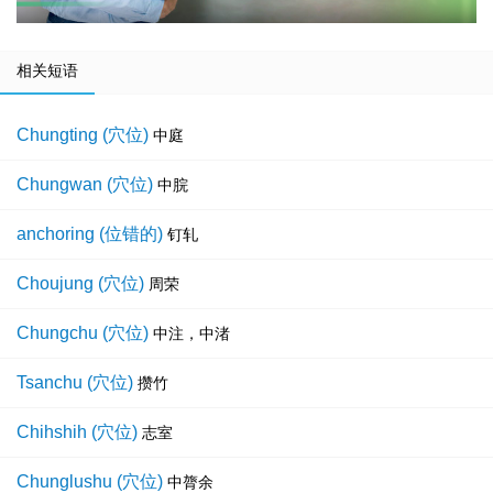
相关短语
Chungting (穴位)
中庭
Chungwan (穴位)
中脘
anchoring (位错的)
钉轧
Choujung (穴位)
周荣
Chungchu (穴位)
中注，中渚
Tsanchu (穴位)
攒竹
Chihshih (穴位)
志室
Chunglushu (穴位)
中膂余