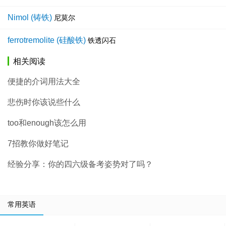
Nimol (铸铁)
尼莫尔
ferrotremolite (硅酸铁)
铁透闪石
相关阅读
便捷的介词用法大全
悲伤时你该说些什么
too和enough该怎么用
7招教你做好笔记
经验分享：你的四六级备考姿势对了吗？
常用英语