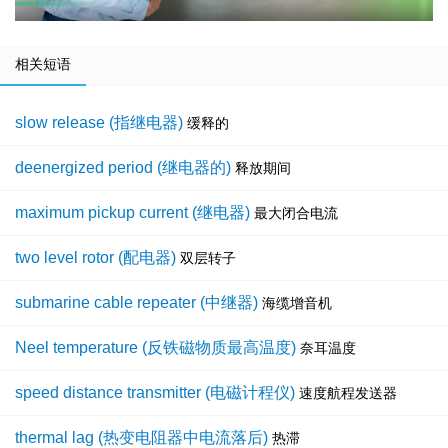
相关短语
slow release (指继电器)
缓释的
deenergized period (继电器的)
释放期间
maximum pickup current (继电器)
最大闭合电流
two level rotor (配电器)
双层转子
submarine cable repeater (中继器)
海缆增音机
Neel temperature (反铁磁物质最高温度)
奈耳温度
speed distance transmitter (电磁计程仪)
速度航程发送器
thermal lag (热变电阻器中电流落后)
热滞