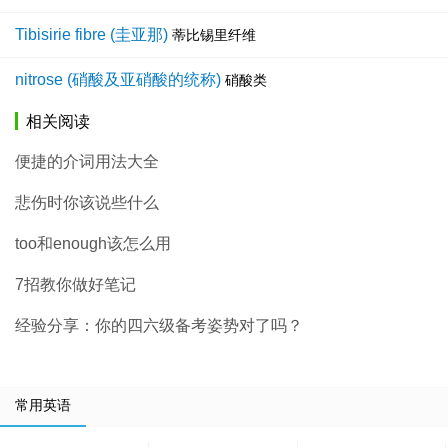
Tibisirie fibre (圭亚那)
蒂比锡里纤维
nitrose (硝酸及亚硝酸的统称)
硝酸类
相关阅读
便捷的介词用法大全
悲伤时你该说些什么
too和enough该怎么用
7招教你做好笔记
经验分享：你的四六级备考姿势对了吗？
常用英语