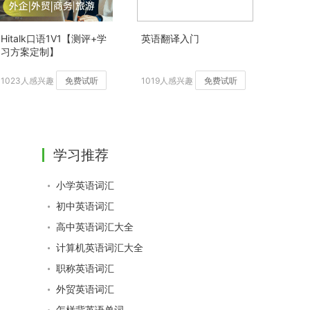
Hitalk口语1V1【测评+学
英语翻译入门
习方案定制】
1023人感兴趣
免费试听
1019人感兴趣
免费试听
学习推荐
小学英语词汇
初中英语词汇
高中英语词汇大全
计算机英语词汇大全
职称英语词汇
外贸英语词汇
怎样背英语单词