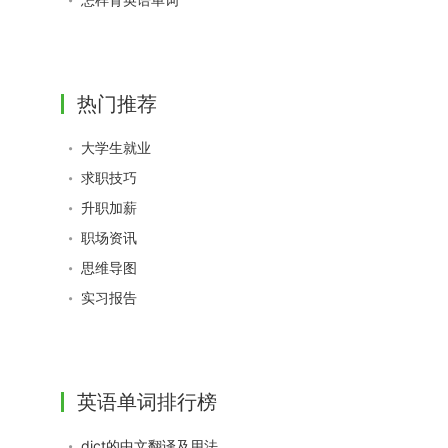
热门推荐
大学生就业
求职技巧
升职加薪
职场资讯
思维导图
实习报告
英语单词排行榜
dict的中文翻译及用法