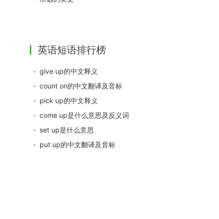
英语短语排行榜
give up的中文释义
count on的中文翻译及音标
pick up的中文释义
come up是什么意思及反义词
set up是什么意思
put up的中文翻译及音标