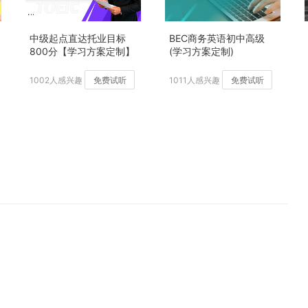
中级起点直达托业目标
BEC商务英语初中高级
800分【学习方案定制】
(学习方案定制)
加强版
1002人感兴趣
免费试听
1011人感兴趣
免费试听