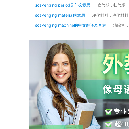
scavenging period是什么意思
吹气期，扫气期
scavenging material的意思
净化材料，净化材料
scavenging machine的中文翻译及音标
清除机