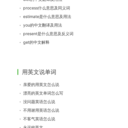
process什么意思及同义词
estimate是什么意思及用法
you的中文翻译及用法
present是什么意思及反义词
get的中文解释
用英文说单词
亲爱的用英文怎么说
漂亮的英文单词怎么写
没问题英语怎么说
不用谢用英语怎么说
不客气英语怎么说
永远的英文