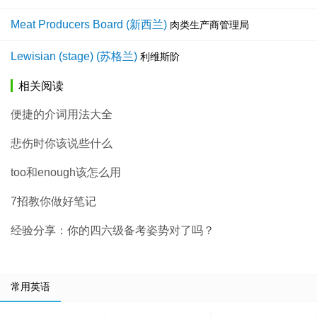
Meat Producers Board (新西兰)
肉类生产商管理局
Lewisian (stage) (苏格兰)
利维斯阶
相关阅读
便捷的介词用法大全
悲伤时你该说些什么
too和enough该怎么用
7招教你做好笔记
经验分享：你的四六级备考姿势对了吗？
常用英语