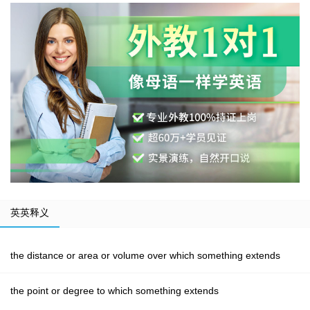
英英释义
the distance or area or volume over which something extends
the point or degree to which something extends