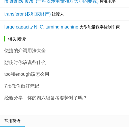
reference level (一种表示电量相对大小的参数)
标准电平
transferor (权利或财产)
让渡人
large capacity N. C. turning machine
大型能量数字控制车床
相关阅读
便捷的介词用法大全
悲伤时你该说些什么
too和enough该怎么用
7招教你做好笔记
经验分享：你的四六级备考姿势对了吗？
常用英语