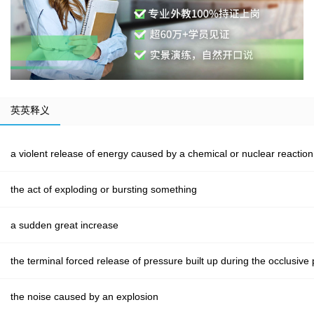
英英释义
a violent release of energy caused by a chemical or nuclear reaction
the act of exploding or bursting something
a sudden great increase
the terminal forced release of pressure built up during the occlusiv
the noise caused by an explosion