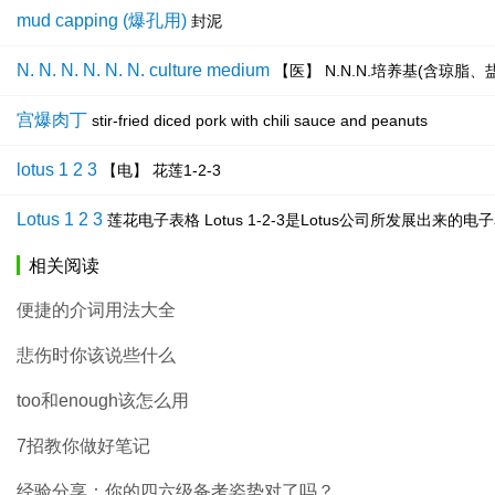
mud capping (爆孔用)
封泥
N. N. N. N. N. N. culture medium
【医】 N.N.N.培养基(含琼脂
宫爆肉丁
stir-fried diced pork with chili sauce and peanuts
lotus 1 2 3
【电】 花莲1-2-3
Lotus 1 2 3
莲花电子表格 Lotus 1-2-3是Lotus公司所发展出
相关阅读
便捷的介词用法大全
悲伤时你该说些什么
too和enough该怎么用
7招教你做好笔记
经验分享：你的四六级备考姿势对了吗？