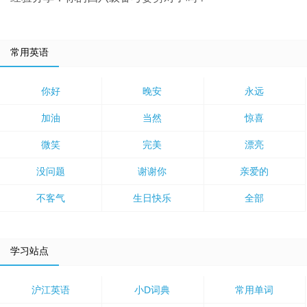
常用英语
你好
晚安
永远
加油
当然
惊喜
微笑
完美
漂亮
没问题
谢谢你
亲爱的
不客气
生日快乐
全部
学习站点
沪江英语
小D词典
常用单词