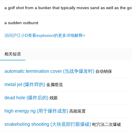
a golf shot from a bunker that typically moves sand as well as the gol
a sudden outburst
访问沪江小D查看explosion的更多详细解释>
相关短语
automatic termination cover (当战争爆发时)
自动销保
metal jet (爆炸焊的)
金属喷流
dead hole (爆炸后的)
残眼
high energy rig (用于爆炸成形)
高能装置
snakeholing shooting (大块底部打眼爆破)
蛇穴法二次爆破