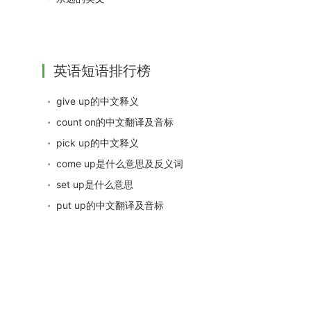
英语短语排行榜
give up的中文释义
count on的中文翻译及音标
pick up的中文释义
come up是什么意思及反义词
set up是什么意思
put up的中文翻译及音标