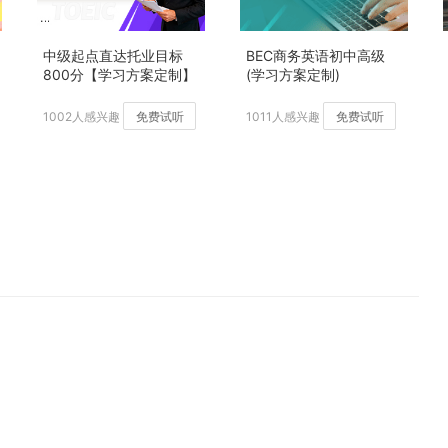
中级起点直达托业目标
BEC商务英语初中高级
800分【学习方案定制】
(学习方案定制)
加强版
1002人感兴趣
免费试听
1011人感兴趣
免费试听