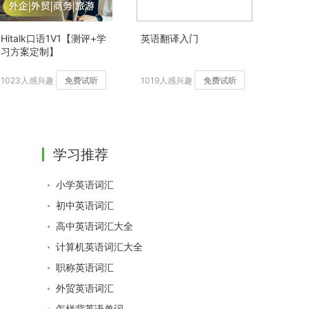
Hitalk口语1V1【测评+学
英语翻译入门
习方案定制】
1023人感兴趣
免费试听
1019人感兴趣
免费试听
学习推荐
小学英语词汇
初中英语词汇
高中英语词汇大全
计算机英语词汇大全
职称英语词汇
外贸英语词汇
怎样背英语单词