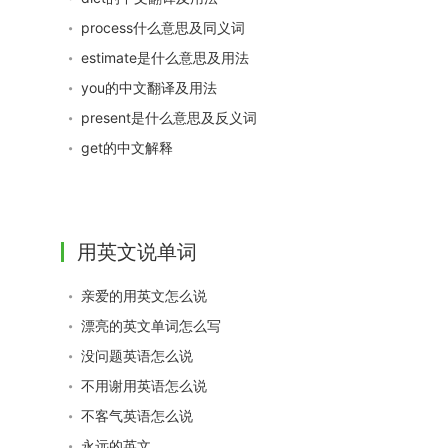
process什么意思及同义词
estimate是什么意思及用法
you的中文翻译及用法
present是什么意思及反义词
get的中文解释
用英文说单词
亲爱的用英文怎么说
漂亮的英文单词怎么写
没问题英语怎么说
不用谢用英语怎么说
不客气英语怎么说
永远的英文