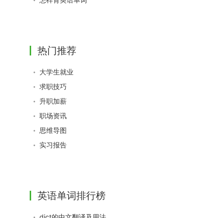
热门推荐
大学生就业
求职技巧
升职加薪
职场资讯
思维导图
实习报告
英语单词排行榜
dict的中文翻译及用法