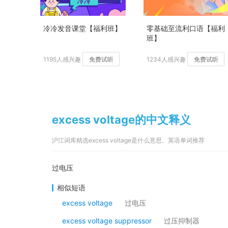
冷冷发音课堂【福利班】
零基础至流利口语【福利
班】
1195人感兴趣
免费试听
1234人感兴趣
免费试听
excess voltage的中文释义
沪江词库精选excess voltage是什么意思、英语单词推荐
过电压
相似短语
excess voltage
过电压
excess voltage suppressor
过压抑制器