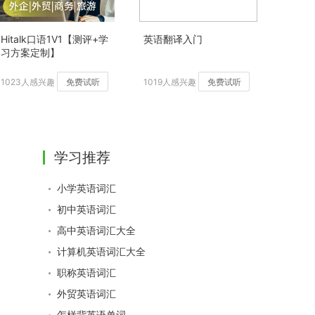
Hitalk口语1V1【测评+学
英语翻译入门
习方案定制】
1023人感兴趣
免费试听
1019人感兴趣
免费试听
学习推荐
小学英语词汇
初中英语词汇
高中英语词汇大全
计算机英语词汇大全
职称英语词汇
外贸英语词汇
怎样背英语单词