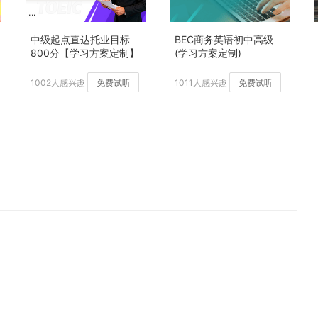
中级起点直达托业目标
BEC商务英语初中高级
800分【学习方案定制】
(学习方案定制)
加强版
1002人感兴趣
免费试听
1011人感兴趣
免费试听