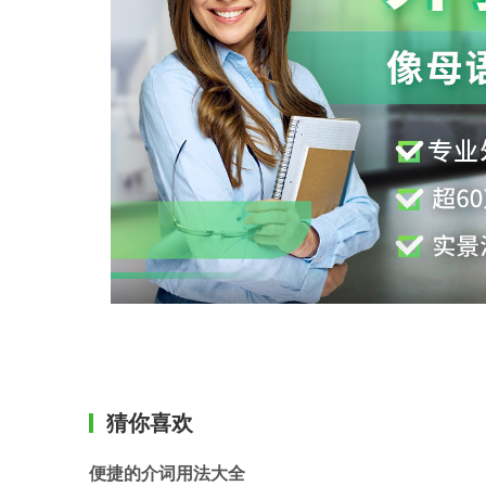
猜你喜欢
便捷的介词用法大全