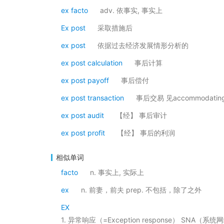
ex facto
adv. 依事实, 事实上
Ex post
采取措施后
ex post
依据过去经济发展情形分析的
ex post calculation
事后计算
ex post payoff
事后偿付
ex post transaction
事后交易 见accommodating t
ex post audit
【经】 事后审计
ex post profit
【经】 事后的利润
相似单词
facto
n. 事实上, 实际上
ex
n. 前妻，前夫 prep. 不包括，除了之外
EX
1. 异常响应（=Exception response）