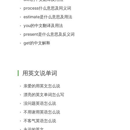
process什么意思及同义词
estimate是什么意思及用法
you的中文翻译及用法
present是什么意思及反义词
get的中文解释
用英文说单词
亲爱的用英文怎么说
漂亮的英文单词怎么写
没问题英语怎么说
不用谢用英语怎么说
不客气英语怎么说
永远的英文