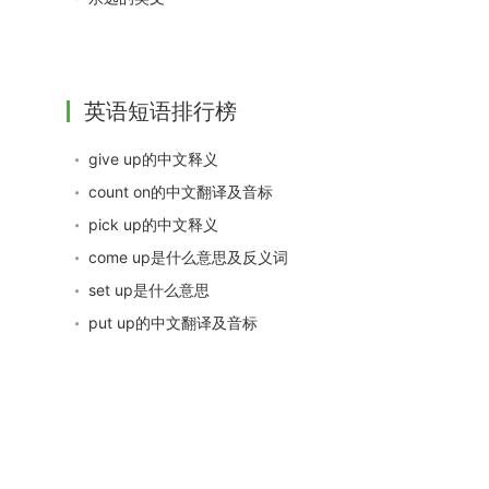
英语短语排行榜
give up的中文释义
count on的中文翻译及音标
pick up的中文释义
come up是什么意思及反义词
set up是什么意思
put up的中文翻译及音标