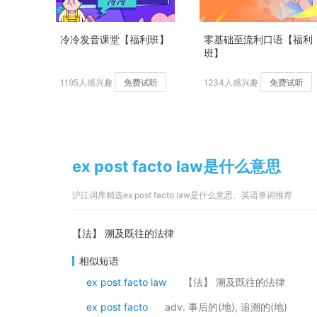
冷冷发音课堂【福利班】
零基础至流利口语【福利
班】
1195人感兴趣
免费试听
1234人感兴趣
免费试听
ex post facto law是什么意思
沪江词库精选ex post facto law是什么意思、英语单词推荐
【法】 溯及既往的法律
相似短语
ex post facto law
【法】 溯及既往的法律
ex post facto
adv. 事后的(地), 追溯的(地)