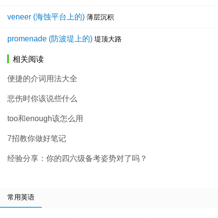
veneer (海蚀平台上的)
薄层沉积
promenade (防波堤上的)
堤顶大路
相关阅读
便捷的介词用法大全
悲伤时你该说些什么
too和enough该怎么用
7招教你做好笔记
经验分享：你的四六级备考姿势对了吗？
常用英语