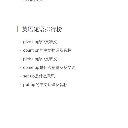
英语短语排行榜
give up的中文释义
count on的中文翻译及音标
pick up的中文释义
come up是什么意思及反义词
set up是什么意思
put up的中文翻译及音标