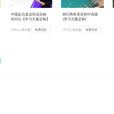
中级起点直达托业目标
BEC商务英语初中高级
800分【学习方案定制】
(学习方案定制)
加强版
1002人感兴趣
免费试听
1011人感兴趣
免费试听
法