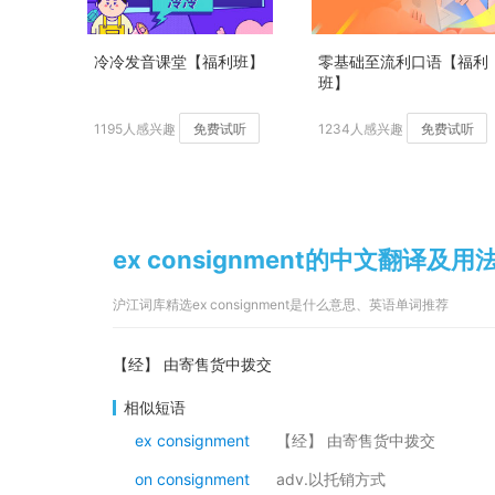
冷冷发音课堂【福利班】
零基础至流利口语【福利
班】
1195人感兴趣
免费试听
1234人感兴趣
免费试听
ex consignment的中文翻译及用
沪江词库精选ex consignment是什么意思、英语单词推荐
【经】 由寄售货中拨交
相似短语
ex consignment
【经】 由寄售货中拨交
on consignment
adv.以托销方式