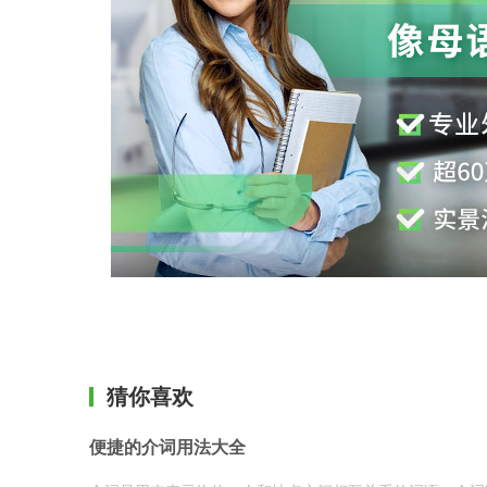
猜你喜欢
便捷的介词用法大全