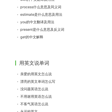
process什么意思及同义词
estimate是什么意思及用法
you的中文翻译及用法
present是什么意思及反义词
get的中文解释
用英文说单词
亲爱的用英文怎么说
漂亮的英文单词怎么写
没问题英语怎么说
不用谢用英语怎么说
不客气英语怎么说
永远的英文