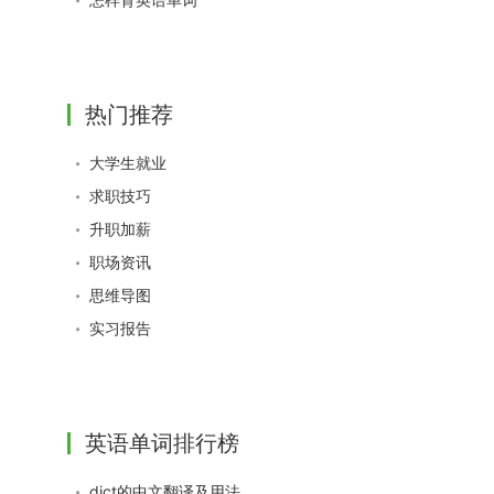
热门推荐
大学生就业
求职技巧
升职加薪
职场资讯
思维导图
实习报告
英语单词排行榜
dict的中文翻译及用法