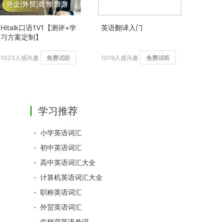
Hitalk口语1V1【测评+学
英语翻译入门
习方案定制】
1023人感兴趣
免费试听
1019人感兴趣
免费试听
学习推荐
小学英语词汇
初中英语词汇
高中英语词汇大全
计算机英语词汇大全
职称英语词汇
外贸英语词汇
怎样背英语单词