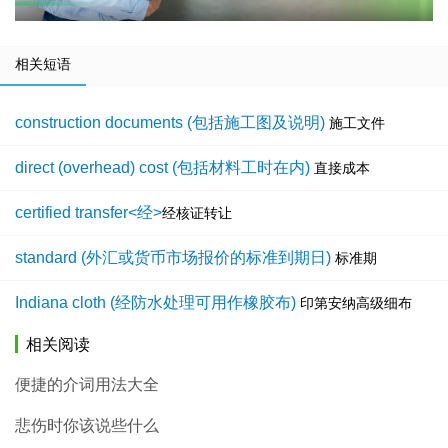
相关短语
construction documents (包括施工图及说明)
施工文件
direct (overhead) cost (包括材料工时在内)
直接成本
certified transfer<经>
经核证转让
standard (外汇或货币市场报价的标准到期日)
标准期
Indiana cloth (经防水处理可用作橡胶布)
印第安纳高级细布
相关阅读
便捷的介词用法大全
悲伤时你该说些什么