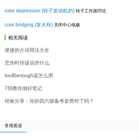
rotor depression (转子发动机的)
转子工作面凹坑
core bridging (发火栓)
关闭中心电极
相关阅读
便捷的介词用法大全
悲伤时你该说些什么
too和enough该怎么用
7招教你做好笔记
经验分享：你的四六级备考姿势对了吗？
常用英语