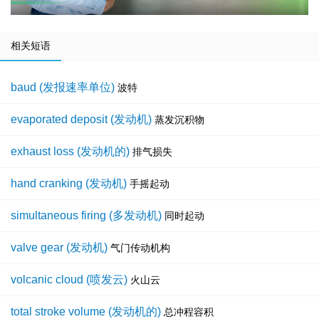
相关短语
baud (发报速率单位)
波特
evaporated deposit (发动机)
蒸发沉积物
exhaust loss (发动机的)
排气损失
hand cranking (发动机)
手摇起动
simultaneous firing (多发动机)
同时起动
valve gear (发动机)
气门传动机构
volcanic cloud (喷发云)
火山云
total stroke volume (发动机的)
总冲程容积