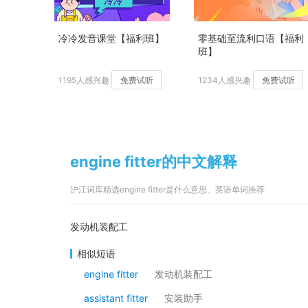
冷冷发音课堂【福利班】
零基础至流利口语【福利
班】
1195人感兴趣
免费试听
1234人感兴趣
免费试听
engine fitter的中文解释
沪江词库精选engine fitter是什么意思、英语单词推荐
发动机装配工
相似短语
engine fitter
发动机装配工
assistant fitter
安装助手