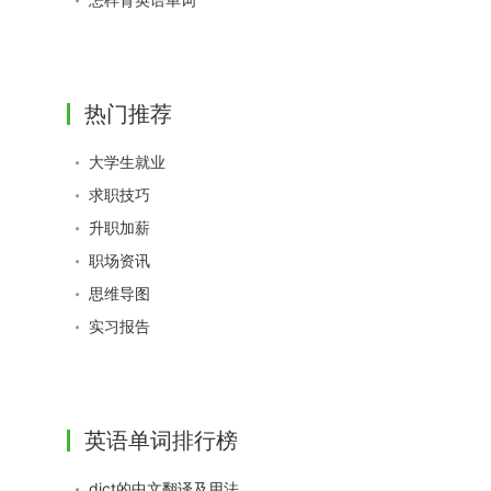
热门推荐
大学生就业
求职技巧
升职加薪
职场资讯
思维导图
实习报告
英语单词排行榜
dict的中文翻译及用法