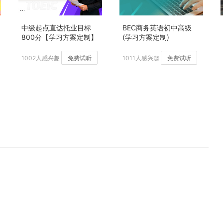
中级起点直达托业目标
BEC商务英语初中高级
800分【学习方案定制】
(学习方案定制)
加强版
1002人感兴趣
免费试听
1011人感兴趣
免费试听