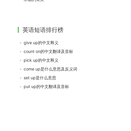
英语短语排行榜
give up的中文释义
count on的中文翻译及音标
pick up的中文释义
come up是什么意思及反义词
set up是什么意思
put up的中文翻译及音标