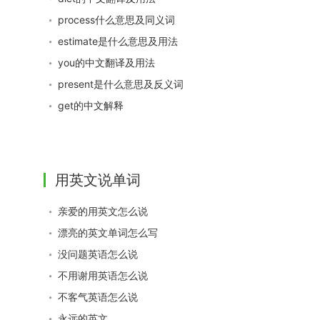
process什么意思及同义词
estimate是什么意思及用法
you的中文翻译及用法
present是什么意思及反义词
get的中文解释
用英文说单词
亲爱的用英文怎么说
漂亮的英文单词怎么写
没问题英语怎么说
不用谢用英语怎么说
不客气英语怎么说
永远的英文