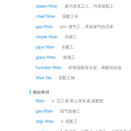
steam fitter
蒸汽管道工人，汽管装配工
chief fitter
装配工长
gas fitter
phr. 煤气工；承装煤气的店家
mould fitter
合箱工
pipe fitter
水暖工
glass fitter
玻璃工
function fitter
折线函数发生器，函数拟合器
fitter file
装配工锉
相似单词
fitter
n. 完工者;帮人穿衣者;装配匠
gas fitter
煤气装修工
ship fitter
n. 装配工