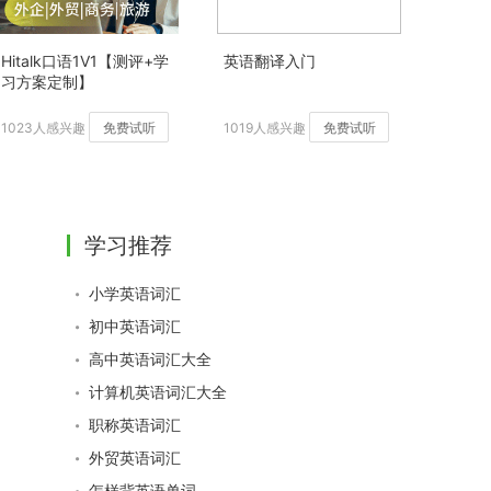
Hitalk口语1V1【测评+学
英语翻译入门
习方案定制】
1023人感兴趣
免费试听
1019人感兴趣
免费试听
学习推荐
小学英语词汇
初中英语词汇
高中英语词汇大全
计算机英语词汇大全
职称英语词汇
外贸英语词汇
怎样背英语单词