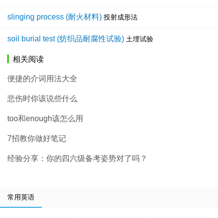
slinging process (耐火材料)
投射成形法
soil burial test (纺织品耐腐性试验)
土埋试验
相关阅读
便捷的介词用法大全
悲伤时你该说些什么
too和enough该怎么用
7招教你做好笔记
经验分享：你的四六级备考姿势对了吗？
常用英语