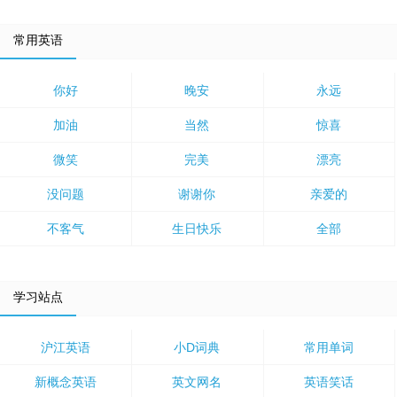
常用英语
你好
晚安
永远
加油
当然
惊喜
微笑
完美
漂亮
没问题
谢谢你
亲爱的
不客气
生日快乐
全部
学习站点
沪江英语
小D词典
常用单词
新概念英语
英文网名
英语笑话