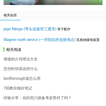
相关短语
pipe fittings (弯头连接管三通等)
管子配件
Wagner earth device (一对阻抗的连接地点)
瓦格纳接地装置
相关阅读
便捷的介词用法大全
悲伤时你该说些什么
too和enough该怎么用
7招教你做好笔记
经验分享：你的四六级备考姿势对了吗？