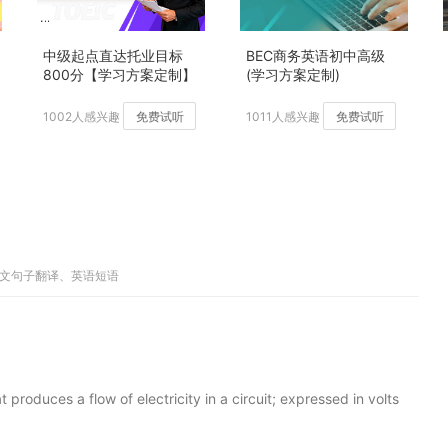
中级起点直达托业目标
BEC商务英语初中高级
800分【学习方案定制】
(学习方案定制)
加强版
1002人感兴趣
免费试听
1011人感兴趣
免费试听
英文句子翻译、英语短语
produces a flow of electricity in a circuit; expressed in volts