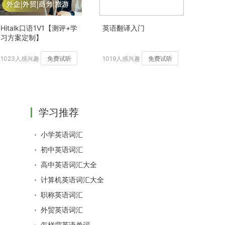
Hitalk口语1V1【测评+学
英语翻译入门
习方案定制】
1023人感兴趣
免费试听
1019人感兴趣
免费试听
学习推荐
小学英语词汇
初中英语词汇
高中英语词汇大全
计算机英语词汇大全
职称英语词汇
外贸英语词汇
怎样背英语单词