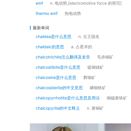
emf
n. 电动势,[electromotive force 的简写]
thermo emf
热电动势
最新单词
chaldea是什么意思
n. 古王国名
chaldaic的意思
a. 占星术的
chalcotrichite怎么翻译及发音
毛赤铜矿
chalcostibite是什么意思
硫铜锑矿
chalcosine是什么意思
辉铜矿
chalcosiderite的中文意思
磷铜铁矿
chalcopyrrhotite是什么意思及用法
铜磁黄铁矿
chalcopyrite的中文释义
n. 黄铜矿