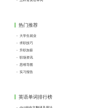
热门推荐
大学生就业
求职技巧
升职加薪
职场资讯
思维导图
实习报告
英语单词排行榜
dict的中文翻译及用法