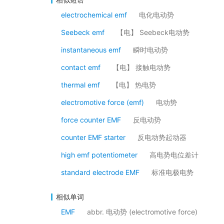
electrochemical emf
电化电动势
Seebeck emf
【电】 Seebeck电动势
instantaneous emf
瞬时电动势
contact emf
【电】 接触电动势
thermal emf
【电】 热电势
electromotive force (emf)
电动势
force counter EMF
反电动势
counter EMF starter
反电动势起动器
high emf potentiometer
高电势电位差计
standard electrode EMF
标准电极电势
相似单词
EMF
abbr. 电动势 (electromotive force)