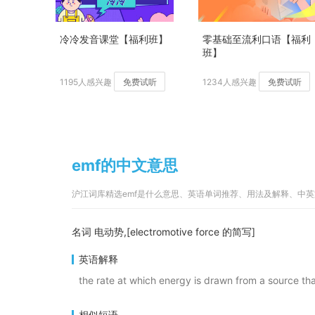
冷冷发音课堂【福利班】
零基础至流利口语【福利
班】
1195人感兴趣
免费试听
1234人感兴趣
免费试听
emf的中文意思
沪江词库精选emf是什么意思、英语单词推荐、用法及解释、中
名词 电动势,[electromotive force 的简写]
英语解释
the rate at which energy is drawn from a source that 
相似短语