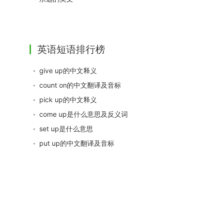
英语短语排行榜
give up的中文释义
count on的中文翻译及音标
pick up的中文释义
come up是什么意思及反义词
set up是什么意思
put up的中文翻译及音标