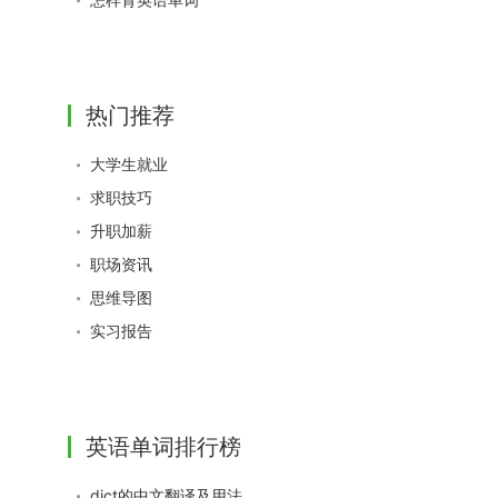
热门推荐
大学生就业
求职技巧
升职加薪
职场资讯
思维导图
实习报告
英语单词排行榜
dict的中文翻译及用法