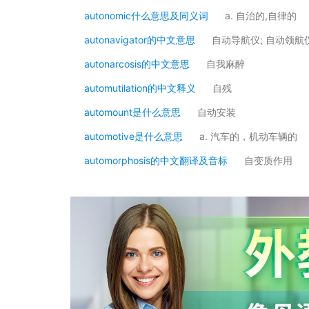
autonomic什么意思及同义词
a. 自治的,自律的
autonavigator的中文意思
自动导航仪; 自动领航
autonarcosis的中文意思
自我麻醉
automutilation的中文释义
自残
automount是什么意思
自动安装
automotive是什么意思
a. 汽车的，机动车辆的
automorphosis的中文翻译及音标
自变质作用