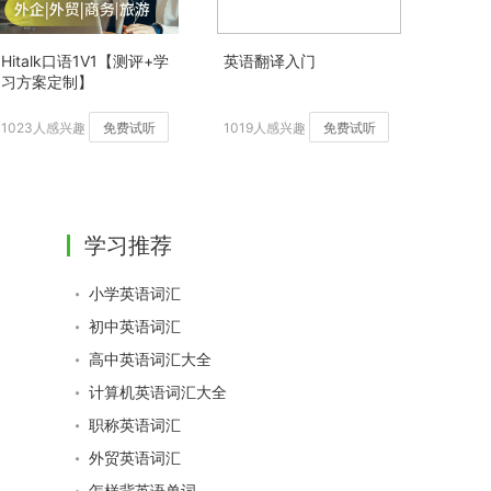
Hitalk口语1V1【测评+学
英语翻译入门
习方案定制】
1023人感兴趣
免费试听
1019人感兴趣
免费试听
学习推荐
小学英语词汇
初中英语词汇
高中英语词汇大全
计算机英语词汇大全
职称英语词汇
外贸英语词汇
怎样背英语单词