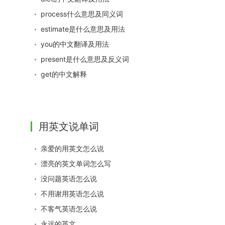
process什么意思及同义词
estimate是什么意思及用法
you的中文翻译及用法
present是什么意思及反义词
get的中文解释
用英文说单词
亲爱的用英文怎么说
漂亮的英文单词怎么写
没问题英语怎么说
不用谢用英语怎么说
不客气英语怎么说
永远的英文