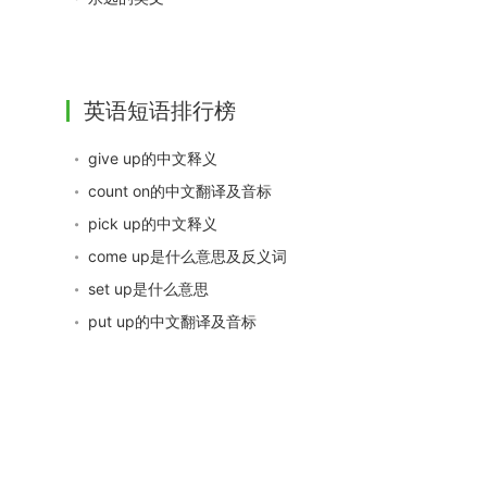
英语短语排行榜
give up的中文释义
count on的中文翻译及音标
pick up的中文释义
come up是什么意思及反义词
set up是什么意思
put up的中文翻译及音标