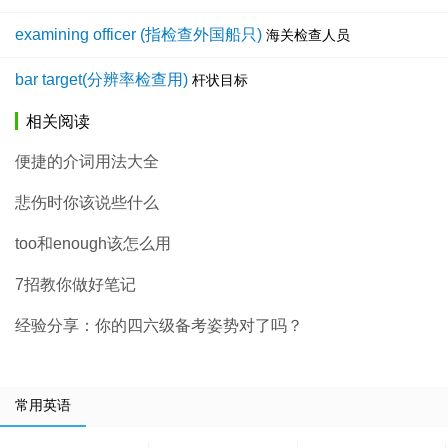
examining officer (指检查外国船只)
海关检查人员
bar target(分辨率检查用)
杆状目标
相关阅读
便捷的介词用法大全
悲伤时你该说些什么
too和enough该怎么用
7招教你做好笔记
经验分享：你的四六级备考姿势对了吗？
常用英语