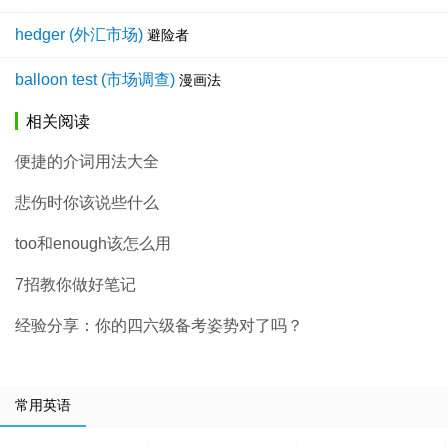
hedger (外汇市场)
避险者
balloon test (市场调查)
漫画法
相关阅读
便捷的介词用法大全
悲伤时你该说些什么
too和enough该怎么用
7招教你做好笔记
经验分享：你的四六级备考姿势对了吗？
常用英语