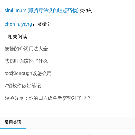
similimum (顺势疗法派的理想药物)
类似药
chen n. yang
n. 杨振宁
相关阅读
便捷的介词用法大全
悲伤时你该说些什么
too和enough该怎么用
7招教你做好笔记
经验分享：你的四六级备考姿势对了吗？
常用英语