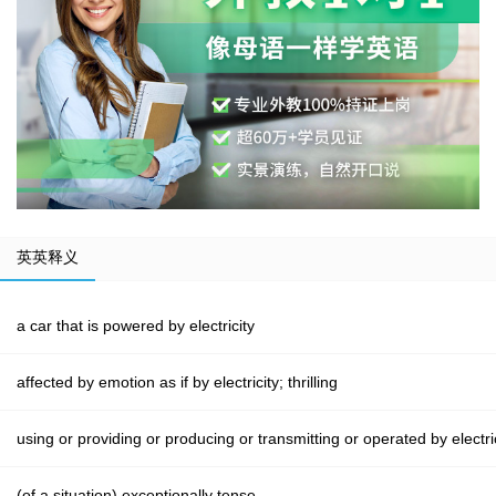
英英释义
a car that is powered by electricity
affected by emotion as if by electricity; thrilling
using or providing or producing or transmitting or operated by electri
(of a situation) exceptionally tense