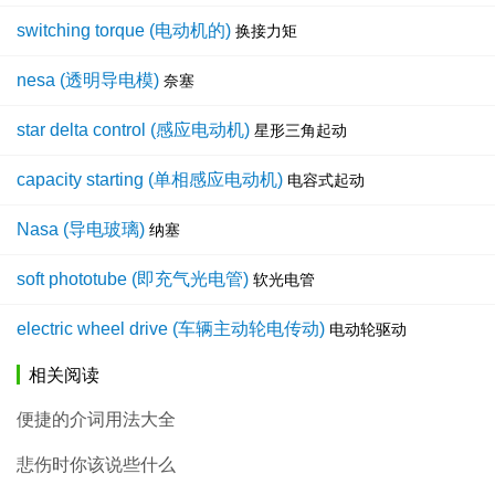
switching torque (电动机的)
换接力矩
nesa (透明导电模)
奈塞
star delta control (感应电动机)
星形三角起动
capacity starting (单相感应电动机)
电容式起动
Nasa (导电玻璃)
纳塞
soft phototube (即充气光电管)
软光电管
electric wheel drive (车辆主动轮电传动)
电动轮驱动
相关阅读
便捷的介词用法大全
悲伤时你该说些什么