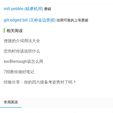
mill pebble (砾磨机用)
磨砾
gilt edged bill (又称金边票据)
信用可靠的上等票据
相关阅读
便捷的介词用法大全
悲伤时你该说些什么
too和enough该怎么用
7招教你做好笔记
经验分享：你的四六级备考姿势对了吗？
常用英语