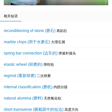
相关短语
reconditioning of stone (磨石)
再刻石
marble chips (用于水磨石)
大理石屑
spring bar connection (边车的)
弹簧杆接头
elastic wheel (研磨的)
弹性轮
regrind (重新研磨)
二次研磨
internal classification (磨机)
内部分级
natural alumina (磨料)
天然氧化铝
short transverse (横截面中的短边)
高度方向