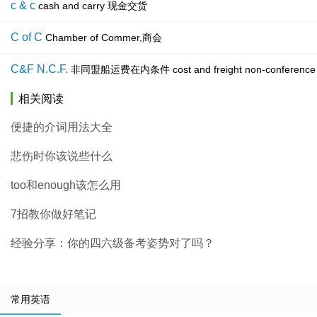
c & c
cash and carry 现金交货
C of C
Chamber of Commer,商会
C&F N.C.F.
非同盟船运费在内条件 cost and freight non-co
相关阅读
便捷的介词用法大全
悲伤时你该说些什么
too和enough该怎么用
7招教你做好笔记
经验分享：你的四六级备考姿势对了吗？
常用英语