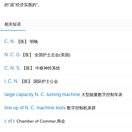
的”或“经济实惠的”。
相关短语
C. N.
【医】 明晚
N. C. G
【医】 全国护士总会(美国)
C. N. S.
【医】 中枢神经系统
I. C. N.
【医】 国际护士公会
large capacity N. C. turning machine
大型能量数字控制车床
line up of N. C. machine tools
数字控制机床群
c of c
Chamber of Commer,商会