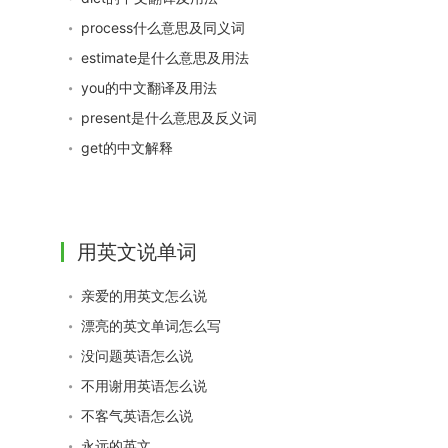
process什么意思及同义词
estimate是什么意思及用法
you的中文翻译及用法
present是什么意思及反义词
get的中文解释
用英文说单词
亲爱的用英文怎么说
漂亮的英文单词怎么写
没问题英语怎么说
不用谢用英语怎么说
不客气英语怎么说
永远的英文