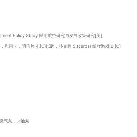
Development Policy Study 民用航空研究与发展政策研究[美]
贺卡，慰问卡，明信片 4.[C]纸牌，扑克牌 5.(cards) 纸牌游戏 6.[C]
换气泵，回油泵