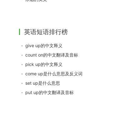
英语短语排行榜
give up的中文释义
count on的中文翻译及音标
pick up的中文释义
come up是什么意思及反义词
set up是什么意思
put up的中文翻译及音标