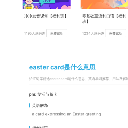
冷冷发音课堂【福利班】
零基础至流利口语【福利
班】
1195人感兴趣
免费试听
1234人感兴趣
免费试听
easter card是什么意思
沪江词库精选easter card是什么意思、英语单词推荐、用法及解
phr. 复活节贺卡
英语解释
a card expressing an Easter greeting
相似短语