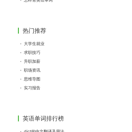
热门推荐
大学生就业
求职技巧
升职加薪
职场资讯
思维导图
实习报告
英语单词排行榜
dict的中文翻译及用法