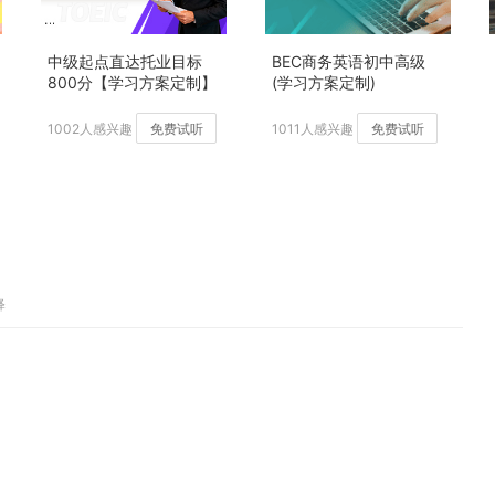
中级起点直达托业目标
BEC商务英语初中高级
800分【学习方案定制】
(学习方案定制)
加强版
1002人感兴趣
免费试听
1011人感兴趣
免费试听
释