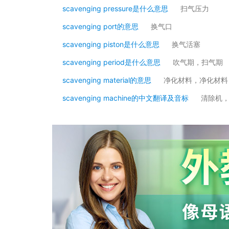
scavenging pressure是什么意思
扫气压力
scavenging port的意思
换气口
scavenging piston是什么意思
换气活塞
scavenging period是什么意思
吹气期，扫气期
scavenging material的意思
净化材料，净化材料
scavenging machine的中文翻译及音标
清除机