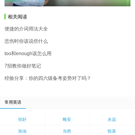
相关阅读
便捷的介词用法大全
悲伤时你该说些什么
too和enough该怎么用
7招教你做好笔记
经验分享：你的四六级备考姿势对了吗？
常用英语
你好
晚安
永远
加油
当然
惊喜