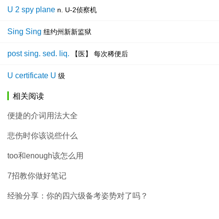
U 2 spy plane
n. U-2侦察机
Sing Sing
纽约州新新监狱
post sing. sed. liq.
【医】 每次稀便后
U certificate U
级
相关阅读
便捷的介词用法大全
悲伤时你该说些什么
too和enough该怎么用
7招教你做好笔记
经验分享：你的四六级备考姿势对了吗？