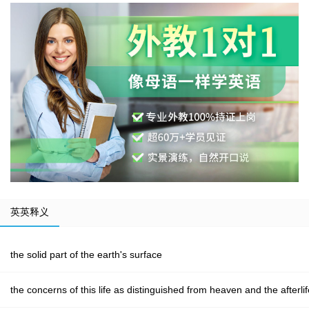
英英释义
the solid part of the earth's surface
the concerns of this life as distinguished from heaven and the afterlif